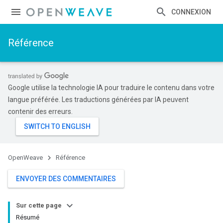
CONNEXION
Référence
Google utilise la technologie IA pour traduire le contenu dans votre
langue préférée. Les traductions générées par IA peuvent
contenir des erreurs.
OpenWeave
Référence
ENVOYER DES COMMENTAIRES
Sur cette page
Résumé