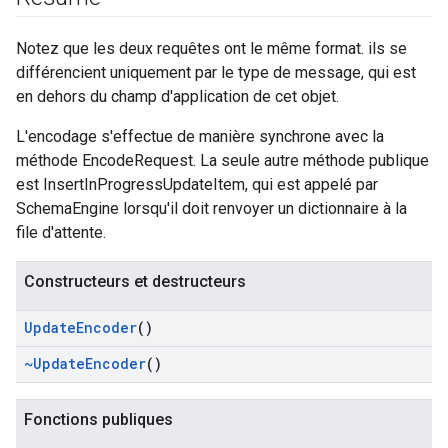
Notez que les deux requêtes ont le même format. ils se
différencient uniquement par le type de message, qui est
en dehors du champ d'application de cet objet.
L'encodage s'effectue de manière synchrone avec la
méthode EncodeRequest. La seule autre méthode publique
est InsertInProgressUpdateItem, qui est appelé par
SchemaEngine lorsqu'il doit renvoyer un dictionnaire à la
file d'attente.
Constructeurs et destructeurs
Update
Encoder
()
~Update
Encoder
()
Fonctions publiques