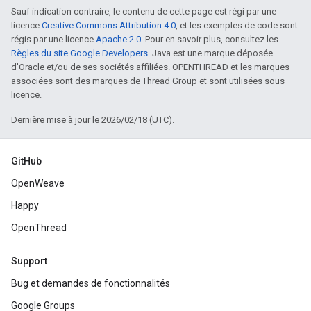
Sauf indication contraire, le contenu de cette page est régi par une
licence
Creative Commons Attribution 4.0
, et les exemples de code sont
régis par une licence
Apache 2.0
. Pour en savoir plus, consultez les
Règles du site Google Developers
. Java est une marque déposée
d'Oracle et/ou de ses sociétés affiliées. OPENTHREAD et les marques
associées sont des marques de Thread Group et sont utilisées sous
licence.
Dernière mise à jour le 2026/02/18 (UTC).
GitHub
OpenWeave
Happy
OpenThread
Support
Bug et demandes de fonctionnalités
Google Groups