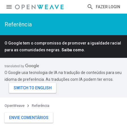
FAZER LOGIN
Referência
O Google tem o compromisso de promover a igualdade racial
para as comunidades negras.
Saiba como
.
O Google usa tecnologia de IA na tradução de conteúdos para seu
idioma de preferência. As traduções com IA podem ter erros.
OpenWeave
Referência
ENVIE COMENTÁRIOS