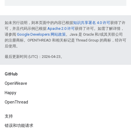
如未另行说明，则本页面中的内容已根据
知识共享署名 4.0 许可
获得了许
可，并且代码示例已根据
Apache 2.0 许可
获得了许可。如需了解详情，
请参阅
Google Developers 网站政策
。Java 是 Oracle 和/或其关联公司
的注册商标。OPENTHREAD 和相关标记是 Thread Group 的商标，经许可
后使用。
最后更新时间 (UTC)：2026-04-23。
GitHub
OpenWeave
Happy
OpenThread
支持
错误和功能请求