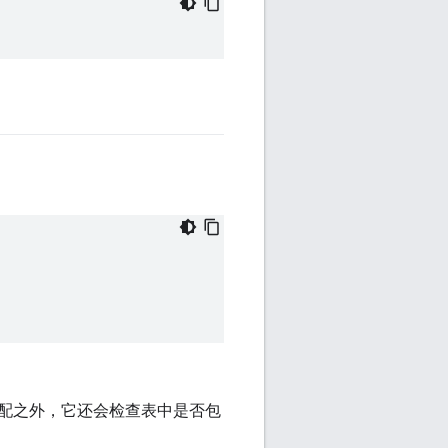
配之外，它还会检查表中是否包