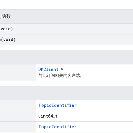
构函数
(void)
n
(void)
DMClient
*
与此订阅相关的客户端。
TopicIdentifier
uint64_t
TopicIdentifier