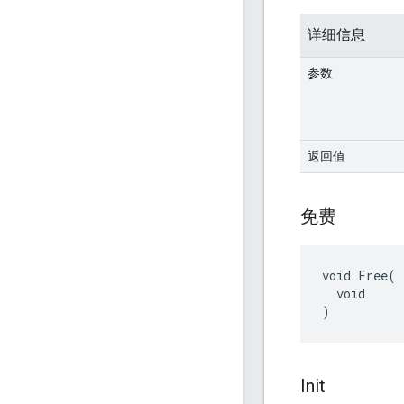
详细信息
参数
返回值
免费
void Free(

  void

)
Init