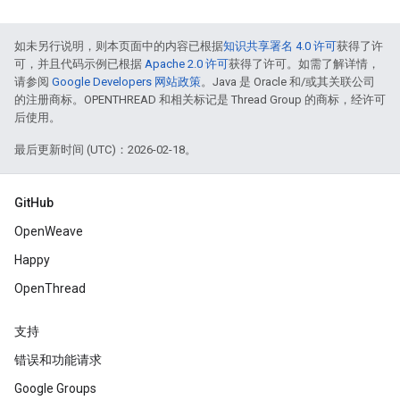
如未另行说明，则本页面中的内容已根据
知识共享署名 4.0 许可
获得了许
可，并且代码示例已根据
Apache 2.0 许可
获得了许可。如需了解详情，
请参阅
Google Developers 网站政策
。Java 是 Oracle 和/或其关联公司
的注册商标。OPENTHREAD 和相关标记是 Thread Group 的商标，经许可
后使用。
最后更新时间 (UTC)：2026-02-18。
GitHub
OpenWeave
Happy
OpenThread
支持
错误和功能请求
Google Groups