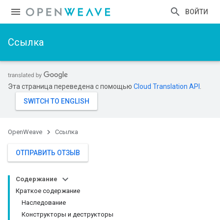
ВОЙТИ
Ссылка
Эта страница переведена с помощью
Cloud Translation API
.
OpenWeave
Ссылка
ОТПРАВИТЬ ОТЗЫВ
Содержание
Краткое содержание
Наследование
Конструкторы и деструкторы