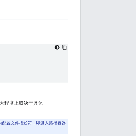
大程度上取决于具体
向配置文件描述符，即进入路径容器