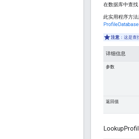
在数据库中查
此实用程序方法
ProfileDatabase
注意
：这是查
详细信息
参数
返回值
Lookup
Profi