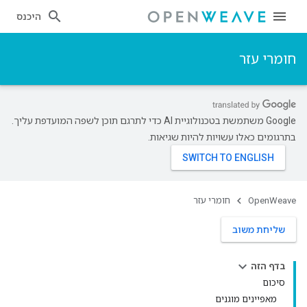
היכנס
חומרי עזר
‫Google משתמשת בטכנולוגיית AI כדי לתרגם תוכן לשפה המועדפת עליך.
בתרגומים כאלו עשויות להיות שגיאות.
OpenWeave
חומרי עזר
שליחת משוב
בדף הזה
סיכום
מאפיינים מוגנים