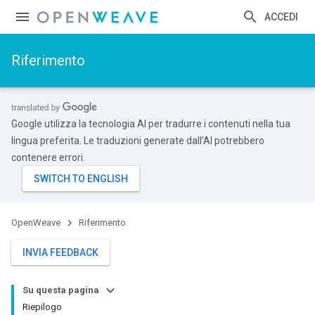
ACCEDI
Riferimento
Google utilizza la tecnologia AI per tradurre i contenuti nella tua
lingua preferita. Le traduzioni generate dall'AI potrebbero
contenere errori.
OpenWeave
Riferimento
INVIA FEEDBACK
Su questa pagina
Riepilogo