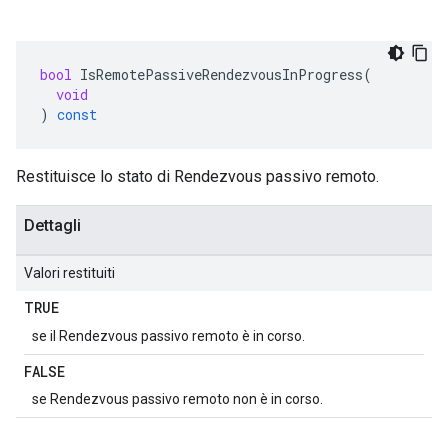
bool
IsRemotePassiveRendezvousInProgress
(
void
)
const
Restituisce lo stato di Rendezvous passivo remoto.
Dettagli
Valori restituiti
TRUE
se il Rendezvous passivo remoto è in corso.
FALSE
se Rendezvous passivo remoto non è in corso.