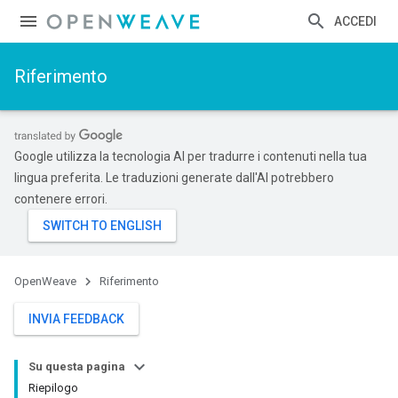
ACCEDI
Riferimento
Google utilizza la tecnologia AI per tradurre i contenuti nella tua
lingua preferita. Le traduzioni generate dall'AI potrebbero
contenere errori.
OpenWeave
Riferimento
INVIA FEEDBACK
Su questa pagina
Riepilogo