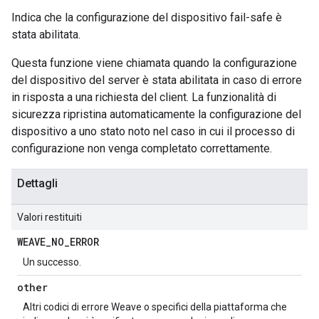
Indica che la configurazione del dispositivo fail-safe è
stata abilitata.
Questa funzione viene chiamata quando la configurazione
del dispositivo del server è stata abilitata in caso di errore
in risposta a una richiesta del client. La funzionalità di
sicurezza ripristina automaticamente la configurazione del
dispositivo a uno stato noto nel caso in cui il processo di
configurazione non venga completato correttamente.
Dettagli
Valori restituiti
WEAVE
_
NO
_
ERROR
Un successo.
other
Altri codici di errore Weave o specifici della piattaforma che