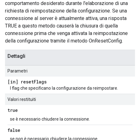
comportamento desiderato durante l'elaborazione di una
richiesta di reimpostazione della configurazione. Se una
connessione al server è attualmente attiva, una risposta
TRUE a questo metodo causerà la chiusura di quella
connessione prima che venga attivata la reimpostazione
della configurazione tramite il metodo OnResetConfig.
Dettagli
Parametri
[in] reset
Flags
I flag che specificano la configurazione da reimpostare.
Valori restituiti
true
se è necessario chiudere la connessione.
false
se non è necessario chiudere la connessione.