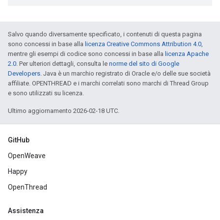
Salvo quando diversamente specificato, i contenuti di questa pagina
sono concessi in base alla
licenza Creative Commons Attribution 4.0
,
mentre gli esempi di codice sono concessi in base alla
licenza Apache
2.0
. Per ulteriori dettagli, consulta le
norme del sito di Google
Developers
. Java è un marchio registrato di Oracle e/o delle sue società
affiliate. OPENTHREAD e i marchi correlati sono marchi di Thread Group
e sono utilizzati su licenza.
Ultimo aggiornamento 2026-02-18 UTC.
GitHub
OpenWeave
Happy
OpenThread
Assistenza