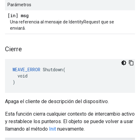
Parámetros
[in] msg
Una referencia al mensaje de IdentityRequest que se
enviará.
Cierre
WEAVE_ERROR
 Shutdown(

  void

)
Apaga el cliente de descripción del dispositivo.
Esta función cierra cualquier contexto de intercambio activo
y restablece los punteros. El objeto se puede volver a usar
llamando al método
Init
nuevamente.