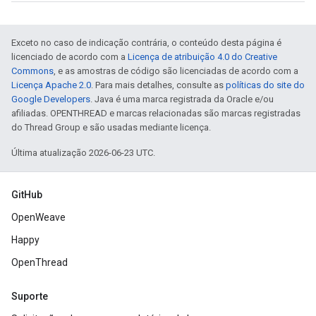
Exceto no caso de indicação contrária, o conteúdo desta página é
licenciado de acordo com a
Licença de atribuição 4.0 do Creative
Commons
, e as amostras de código são licenciadas de acordo com a
Licença Apache 2.0
. Para mais detalhes, consulte as
políticas do site do
Google Developers
. Java é uma marca registrada da Oracle e/ou
afiliadas. OPENTHREAD e marcas relacionadas são marcas registradas
do Thread Group e são usadas mediante licença.
Última atualização 2026-06-23 UTC.
GitHub
OpenWeave
Happy
OpenThread
Suporte