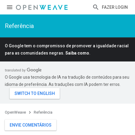
FAZER LOGIN
Referência
O Google tem o compromisso de promover a igualdade racial
para as comunidades negras.
Saiba como
.
O Google usa tecnologia de IA na tradução de conteúdos para seu
idioma de preferência. As traduções com IA podem ter erros.
OpenWeave
Referência
ENVIE COMENTÁRIOS