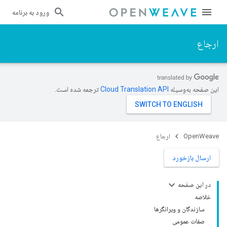
ورود به برنامه
ارجاع
این صفحه به‌وسیله
ترجمه شده است.
OpenWeave
ارجاع
ارسال بازخورد
در این صفحه
خلاصه
سازندگان و ویرانگرها
صفات عمومی