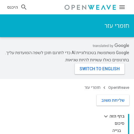
היכנס
חומרי עזר
‫Google משתמשת בטכנולוגיית AI כדי לתרגם תוכן לשפה המועדפת עליך.
בתרגומים כאלו עשויות להיות שגיאות.
OpenWeave
חומרי עזר
שליחת משוב
בדף הזה
סיכום
בנייה