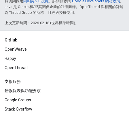
範例則採用
阿帕契 2.0 授權
。詳情請參閱
Google Developers 網站政策
。
Java 是 Oracle 和/或其關係企業的註冊商標。OpenThread 與相關的符號
為 Thread Group 的商標，且經過授權使用。
上次更新時間：2026-02-18 (世界標準時間)。
GitHub
OpenWeave
Happy
OpenThread
支援服務
錯誤報表與功能要求
Google Groups
Stack Overflow