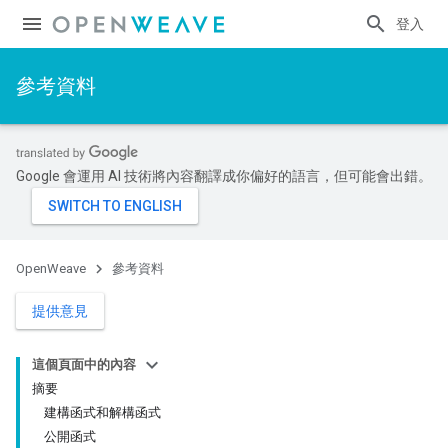
登入
參考資料
Google 會運用 AI 技術將內容翻譯成你偏好的語言，但可能會出錯。
OpenWeave
參考資料
提供意見
這個頁面中的內容
摘要
建構函式和解構函式
公開函式