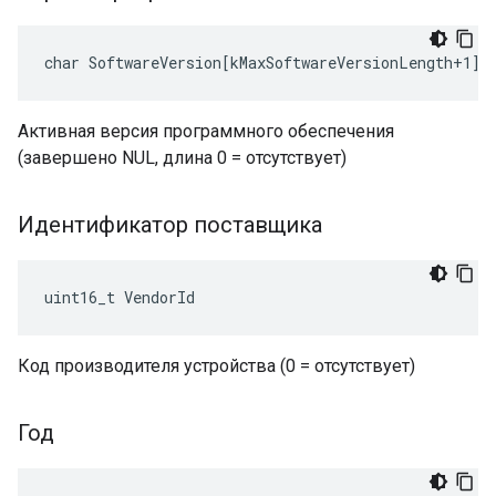
char SoftwareVersion[kMaxSoftwareVersionLength+1]
Активная версия программного обеспечения
(завершено NUL, длина 0 = отсутствует)
Идентификатор поставщика
uint16_t VendorId
Код производителя устройства (0 = отсутствует)
Год