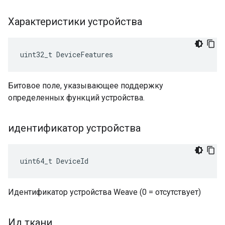
Характеристики устройства
uint32_t DeviceFeatures
Битовое поле, указывающее поддержку
определенных функций устройства.
идентификатор устройства
uint64_t DeviceId
Идентификатор устройства Weave (0 = отсутствует)
Ид ткани