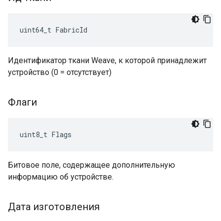
uint64_t FabricId
Идентификатор ткани Weave, к которой принадлежит
устройство (0 = отсутствует)
Флаги
uint8_t Flags
Битовое поле, содержащее дополнительную
информацию об устройстве.
Дата изготовления