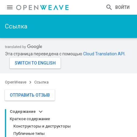
ВОЙТИ
Ссылка
Эта страница переведена с помощью
Cloud Translation API
.
OpenWeave
Ссылка
ОТПРАВИТЬ ОТЗЫВ
Содержание
Краткое содержание
Конструкторы и деструкторы
Публичные типы