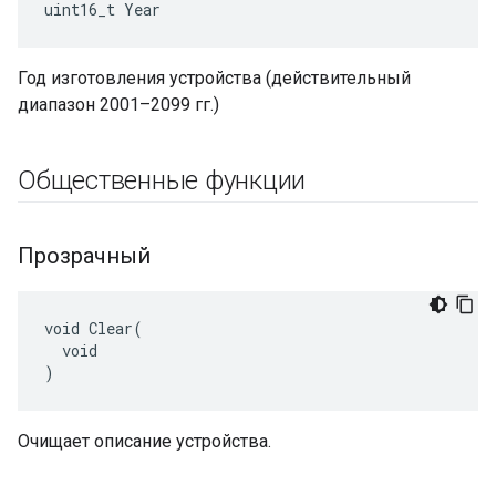
uint16_t Year
Год изготовления устройства (действительный
диапазон 2001–2099 гг.)
Общественные функции
Прозрачный
void Clear(

  void

)
Очищает описание устройства.