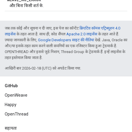
और बिना किसी शर्त के.
जब तक कोई और सूचना न दी जाए, इस पेज का कॉन्टेंट
क्रिएटिव कॉमंस एट्रिब्यूशन 4.0
लाइसेंस
के तहत आता है. साथ ही, कोड सैंपल
Apache 2.0 लाइसेंस
के तहत आते हैं.
ज़्यादा जानकारी के लिए,
Google Developers साइट की नीतियां
देखें. Java, Oracle का
और/या इसके तहत काम करने वाली कंपनियों का एक रजिस्टर किया हुआ ट्रेडमार्क है.
OPENTHREAD और इससे जुड़े निशान, Thread Group के ट्रेडमार्क हैं. इन्हें लाइसेंस के
तहत इस्तेमाल किया जाता है.
आखिरी बार 2026-02-18 (UTC) को अपडेट किया गया.
GitHub
OpenWeave
Happy
OpenThread
सहायता