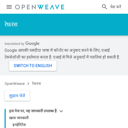
प्रवेश करें
रेफ़रंस
Google आपकी पसंदीदा भाषा में कॉन्टेंट का अनुवाद करने के लिए, एआई
टेक्नोलॉजी का इस्तेमाल करता है. एआई से मिले अनुवादों में गलतियां हो सकती हैं.
OpenWeave
रेफ़रंस
सुझाव भेजें
इस पेज पर, यह जानकारी उपलब्ध है
खास जानकारी
इनहेरिटेंस