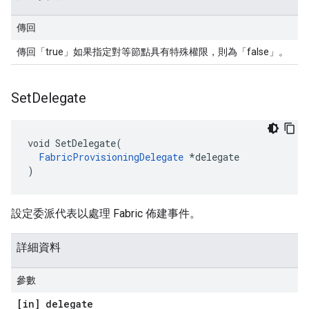
傳回
傳回「true」如果指定對等節點具有特殊權限，則為「false」。
Set
Delegate
void SetDelegate(

FabricProvisioningDelegate
 *delegate

)
設定委派代表以處理 Fabric 佈建事件。
詳細資料
參數
[in] delegate