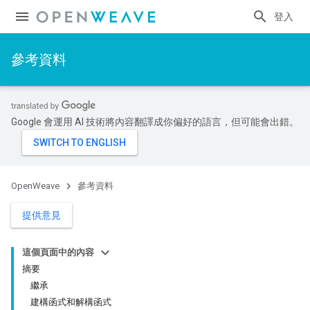
登入
參考資料
Google 會運用 AI 技術將內容翻譯成你偏好的語言，但可能會出錯。
OpenWeave
參考資料
提供意見
這個頁面中的內容
摘要
繼承
建構函式和解構函式