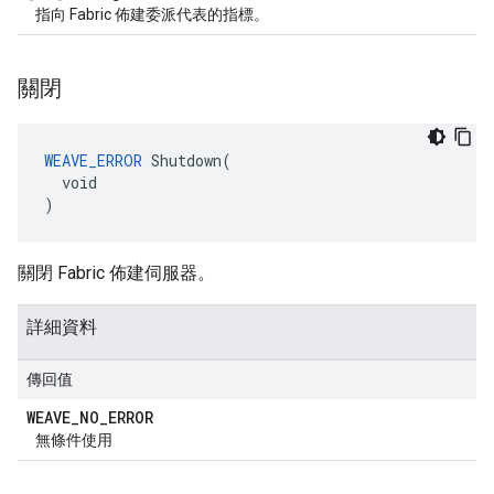
指向 Fabric 佈建委派代表的指標。
關閉
WEAVE_ERROR
 Shutdown(

  void

)
關閉 Fabric 佈建伺服器。
詳細資料
傳回值
WEAVE
_
NO
_
ERROR
無條件使用