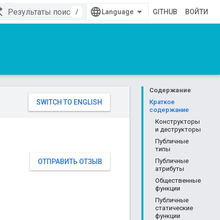
/
GITHUB
ВОЙТИ
Содержание
Краткое
содержание
Конструкторы
и деструкторы
Публичные
типы
Публичные
ОТПРАВИТЬ ОТЗЫВ
атрибуты
Общественные
функции
Публичные
статические
функции