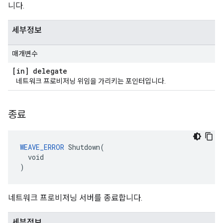
니다.
세부정보
매개변수
[in] delegate
네트워크 프로비저닝 위임을 가리키는 포인터입니다.
종료
WEAVE_ERROR
 Shutdown(

  void

)
네트워크 프로비저닝 서버를 종료합니다.
세부정보