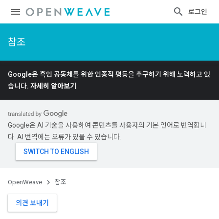
로그인
참조
Google은 흑인 공동체를 위한 인종적 평등을 추구하기 위해 노력하고 있
습니다.
자세히 알아보기
Google은 AI 기술을 사용하여 콘텐츠를 사용자의 기본 언어로 번역합니
다. AI 번역에는 오류가 있을 수 있습니다.
OpenWeave
참조
의견 보내기