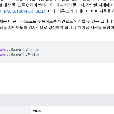
pbuf 대상 풀, 표준 C 라이브러리 힙, 내부 버퍼 풀에서. 간단한 사례
M_PACKETBUFFER_SIZE
입니다. 다른 크기의 데이터 버퍼 사용을
체는 더 큰 페이로드를 수용하도록 체인으로 연결될 수 있음. 그러나
닝을 지원하도록 명시적으로 결정해야 합니다. 체이닝 지원을 포함하
ave
:
:
WeaveTLVReader
ave
:
:
WeaveTLVWriter
void