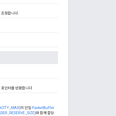
 조정합니다.
 포인터를 반환합니다.
ACITY_MAX
)의 단일
PacketBuffer
DER_RESERVE_SIZE
)와 함께 할당