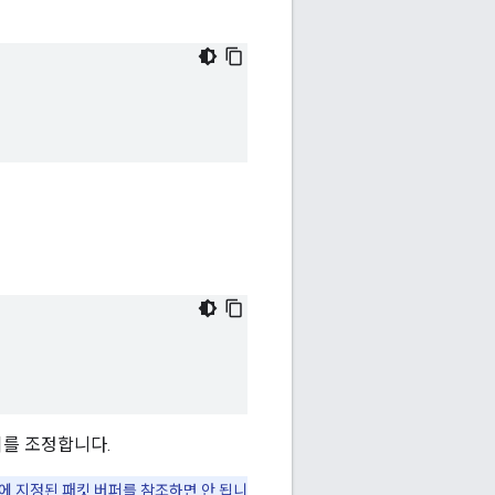
이를 조정합니다.
에 지정된 패킷 버퍼를 참조하면 안 됩니