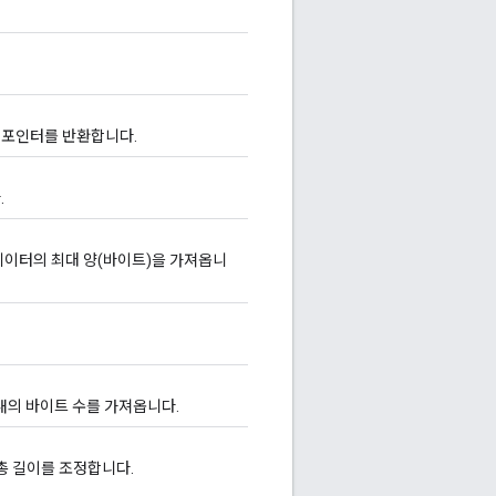
 포인터를 반환합니다.
.
데이터의 최대 양(바이트)을 가져옵니
내의 바이트 수를 가져옵니다.
총 길이를 조정합니다.