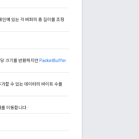
체인에 있는 각 버퍼의 총 길이를 조정
할당 크기를 반환하지만
PacketBuffer
추가할 수 있는 데이터의 바이트 수를
터를 이동합니다.