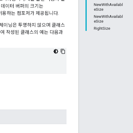
NewWithAvailabl
에서 데이터 버퍼의 크기는
eSize
 허용하는 컴포저가 제공됩니다.
NewWithAvailabl
eSize
 체이닝은 투명하지 않으며 클래스
RightSize
여 작성된 클래스의 예는 다음과