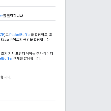
er
를 할당합니다.
IZE
)로
PacketBuffer
를 할당하고, 초
cSize
바이트의 공간을 할당합니다.
, 초기 커서 포인터 뒤에는 추가 데이터
etBuffer
객체를 할당합니다.
사합니다.