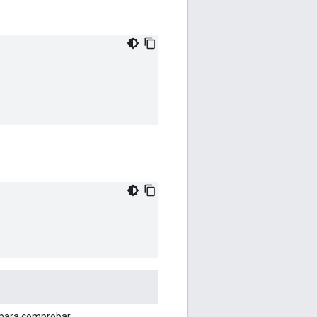
para comprobar.