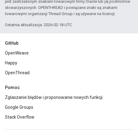
jest zastrzeżonym znakiem towarowym firmy Oracle lub jej podmiotów
stowarzyszonych. OPENTHREAD i powiązane znaki są znakami
towarowymi organizacji Thread Group i są używane na licencji.
Ostatnia aktualizacja: 2026-02-18 UTC.
GitHub
OpenWeave
Happy
OpenThread
Pomoc
Zgłaszanie błędów i proponowanie nowych funkcji
Google Groups
Stack Overflow