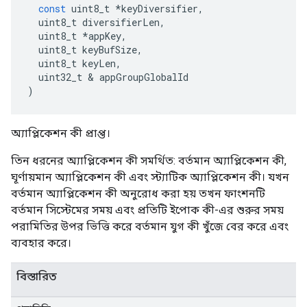
const
uint8_t
*
keyDiversifier
,
uint8_t
diversifierLen
,
uint8_t
*
appKey
,
uint8_t
keyBufSize
,
uint8_t
keyLen
,
uint32_t
&
appGroupGlobalId
)
অ্যাপ্লিকেশন কী প্রাপ্ত।
তিন ধরনের অ্যাপ্লিকেশন কী সমর্থিত: বর্তমান অ্যাপ্লিকেশন কী,
ঘূর্ণায়মান অ্যাপ্লিকেশন কী এবং স্ট্যাটিক অ্যাপ্লিকেশন কী। যখন
বর্তমান অ্যাপ্লিকেশন কী অনুরোধ করা হয় তখন ফাংশনটি
বর্তমান সিস্টেমের সময় এবং প্রতিটি ইপোক কী-এর শুরুর সময়
পরামিতির উপর ভিত্তি করে বর্তমান যুগ কী খুঁজে বের করে এবং
ব্যবহার করে।
বিস্তারিত