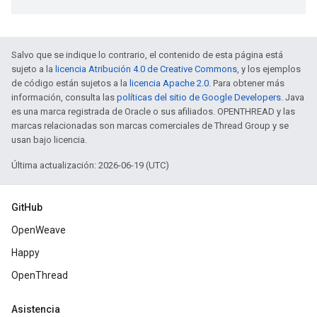
Salvo que se indique lo contrario, el contenido de esta página está
sujeto a la
licencia Atribución 4.0 de Creative Commons
, y los ejemplos
de código están sujetos a la
licencia Apache 2.0
. Para obtener más
información, consulta las
políticas del sitio de Google Developers
. Java
es una marca registrada de Oracle o sus afiliados. OPENTHREAD y las
marcas relacionadas son marcas comerciales de Thread Group y se
usan bajo licencia.
Última actualización: 2026-06-19 (UTC)
GitHub
OpenWeave
Happy
OpenThread
Asistencia