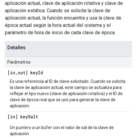
aplicación actual, clave de aplicación rotativa y clave de
aplicación estática. Cuando se solicita la clave de
aplicación actual, la función encuentra y usa la clave de
época actual según la hora actual del sistema y el
parámetro de hora de inicio de cada clave de época.
Detalles
Parámetros
[in
,
out] key
Id
Es una referencia al ID de clave solicitado. Cuando se solicita
la clave de aplicación actual, este campo se actualiza para
reflejar el tipo nuevo (clave de aplicación rotativa) y el ID de
clave de época real que se usó para generar la clave de
aplicación.
[in] key
Salt
Un puntero a un búfer con el valor de sal de la clave de
aplicación.