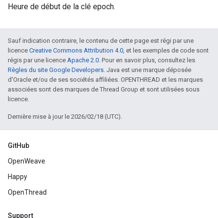
Heure de début de la clé epoch.
Sauf indication contraire, le contenu de cette page est régi par une
licence
Creative Commons Attribution 4.0
, et les exemples de code sont
régis par une licence
Apache 2.0
. Pour en savoir plus, consultez les
Règles du site Google Developers
. Java est une marque déposée
d'Oracle et/ou de ses sociétés affiliées. OPENTHREAD et les marques
associées sont des marques de Thread Group et sont utilisées sous
licence.
Dernière mise à jour le 2026/02/18 (UTC).
GitHub
OpenWeave
Happy
OpenThread
Support