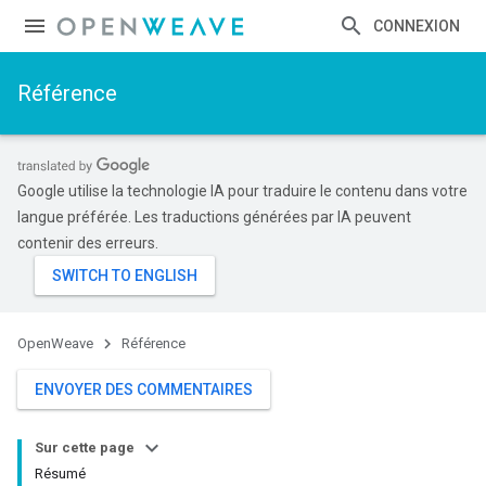
CONNEXION
Référence
Google utilise la technologie IA pour traduire le contenu dans votre
langue préférée. Les traductions générées par IA peuvent
contenir des erreurs.
OpenWeave
Référence
ENVOYER DES COMMENTAIRES
Sur cette page
Résumé