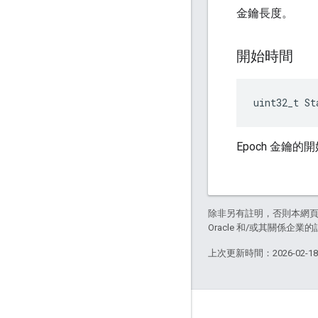
金鑰長度。
開始時間
uint32_t St
Epoch 金鑰的
除非另有註明，否則本網
Oracle 和/或其關係企業的
上次更新時間：2026-02-1
GitHub