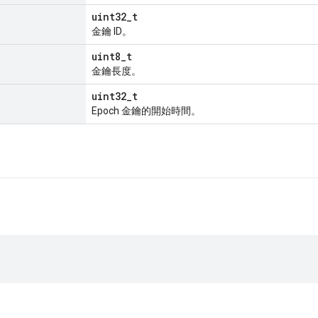
uint32_t
金鑰 ID。
uint8_t
金鑰長度。
uint32_t
Epoch 金鑰的開始時間。