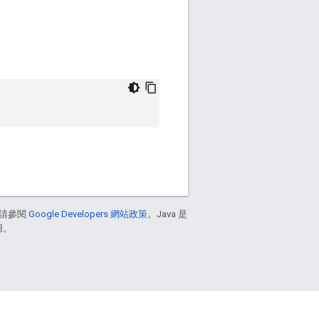
請參閱
Google Developers 網站政策
。Java 是
用。