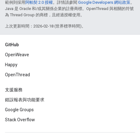
範例則採用
阿帕契 2.0 授權
。詳情請參閱
Google Developers 網站政策
。
Java 是 Oracle 和/或其關係企業的註冊商標。OpenThread 與相關的符號
為 Thread Group 的商標，且經過授權使用。
上次更新時間：2026-02-18 (世界標準時間)。
GitHub
OpenWeave
Happy
OpenThread
支援服務
錯誤報表與功能要求
Google Groups
Stack Overflow