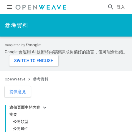
登入
參考資料
Google 會運用 AI 技術將內容翻譯成你偏好的語言，但可能會出錯。
OpenWeave
參考資料
提供意見
這個頁面中的內容
摘要
公開類型
公開屬性