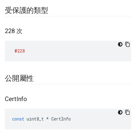
受保護的類型
228 次
@228
公開屬性
Cert
Info
const
uint8_t
*
CertInfo