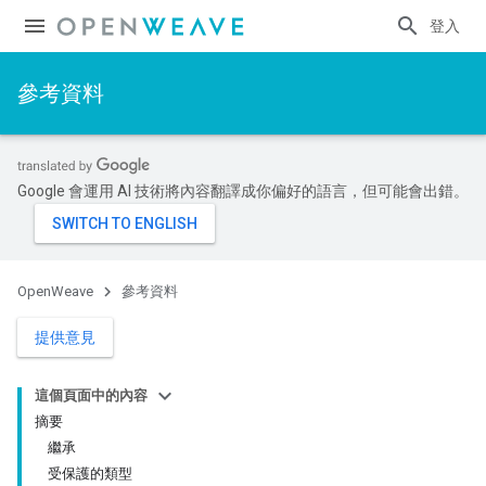
登入
參考資料
Google 會運用 AI 技術將內容翻譯成你偏好的語言，但可能會出錯。
OpenWeave
參考資料
提供意見
這個頁面中的內容
摘要
繼承
受保護的類型