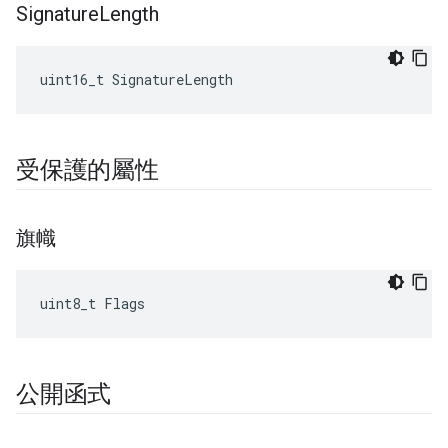
Signature
Length
uint16_t SignatureLength
受保護的屬性
旗幟
uint8_t Flags
公開函式