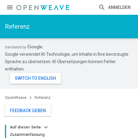
ANMELDEN
Referenz
Google verwendet KI-Technologie, um Inhalte in Ihre bevorzugte
Sprache zu übersetzen. KI-Übersetzungen können Fehler
enthalten.
OpenWeave
Referenz
FEEDBACK GEBEN
Auf dieser Seite
Zusammenfassung