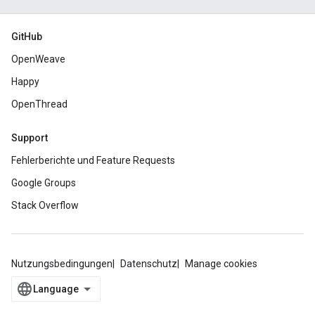
GitHub
OpenWeave
Happy
OpenThread
Support
Fehlerberichte und Feature Requests
Google Groups
Stack Overflow
Nutzungsbedingungen
Datenschutz
Manage cookies