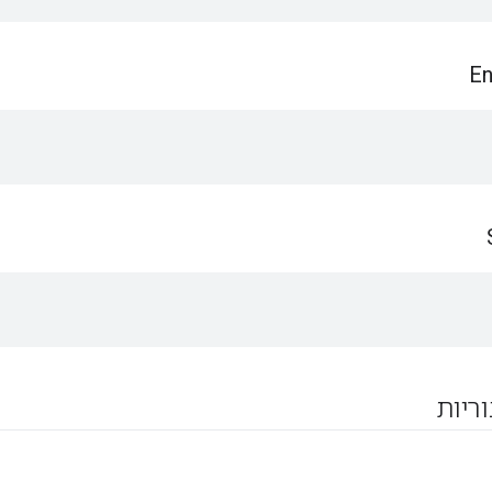
En
וריות