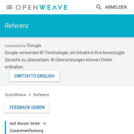
ANMELDEN
Referenz
Google verwendet KI-Technologie, um Inhalte in Ihre bevorzugte
Sprache zu übersetzen. KI-Übersetzungen können Fehler
enthalten.
OpenWeave
Referenz
FEEDBACK GEBEN
Auf dieser Seite
Zusammenfassung