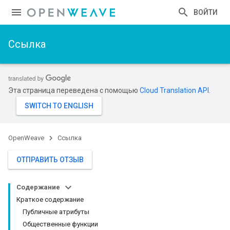
ВОЙТИ
Ссылка
Эта страница переведена с помощью
Cloud Translation API
.
OpenWeave
Ссылка
ОТПРАВИТЬ ОТЗЫВ
Содержание
Краткое содержание
Публичные атрибуты
Общественные функции