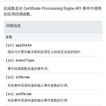
此函数是在 Certificate Provisioning Engine API 事件中调用
的应用回调函数。
详细信息
参数
[in] app
State
指向与引擎对象关联的应用定义的状态信息的指针。
[in] event
Type
事件回调函数传递的事件 ID。
[in] in
Param
对由事件回调传递的输入事件参数的引用。
[in] out
Param
对由事件回调传递的输出事件参数的引用。