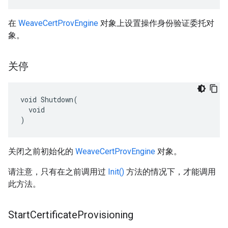
在
WeaveCertProvEngine
对象上设置操作身份验证委托对
象。
关停
void Shutdown(

  void

)
关闭之前初始化的
WeaveCertProvEngine
对象。
请注意，只有在之前调用过
Init()
方法的情况下，才能调用
此方法。
Start
Certificate
Provisioning