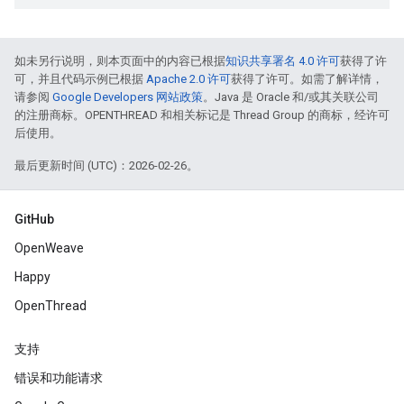
如未另行说明，则本页面中的内容已根据
知识共享署名 4.0 许可
获得了许
可，并且代码示例已根据
Apache 2.0 许可
获得了许可。如需了解详情，
请参阅
Google Developers 网站政策
。Java 是 Oracle 和/或其关联公司
的注册商标。OPENTHREAD 和相关标记是 Thread Group 的商标，经许可
后使用。
最后更新时间 (UTC)：2026-02-26。
GitHub
OpenWeave
Happy
OpenThread
支持
错误和功能请求