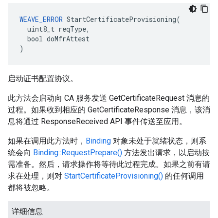
WEAVE_ERROR
 StartCertificateProvisioning(

  uint8_t reqType,

  bool doMfrAttest

)
启动证书配置协议。
此方法会启动向 CA 服务发送 GetCertificateRequest 消息的
过程。如果收到相应的 GetCertificateResponse 消息，该消
息将通过 ResponseReceived API 事件传送至应用。
如果在调用此方法时，
Binding
对象未处于就绪状态，则系
统会向
Binding::RequestPrepare()
方法发出请求，以启动按
需准备。然后，请求操作将等待此过程完成。如果之前有请
求在处理，则对
StartCertificateProvisioning()
的任何调用
都将被忽略。
详细信息