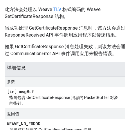
此方法会处理以 Weave
TLV
格式编码的 Weave
GetCertificateResponse 结构。
当成功处理 GetCertificateResponse 消息时，该方法会通过
ResponseReceived API 事件调用应用程序以传递结果。
如果 GetCertificateResponse 消息处理失败，则该方法会通
过 CommunicationError API 事件调用应用来报告错误。
详细信息
参数
[in] msg
Buf
指向包含 GetCertificateResponse 消息的 PacketBuffer 对象
的指针。
返回值
WEAVE
_
NO
_
ERROR
如果成功处理了 GetCertificateResponse 消息。