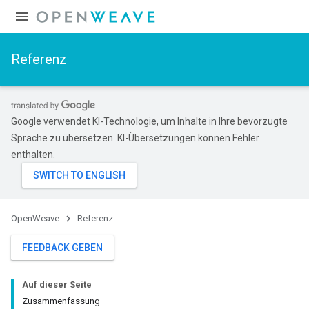
Referenz
Google verwendet KI-Technologie, um Inhalte in Ihre bevorzugte
Sprache zu übersetzen. KI-Übersetzungen können Fehler
enthalten.
OpenWeave
Referenz
FEEDBACK GEBEN
Auf dieser Seite
Zusammenfassung