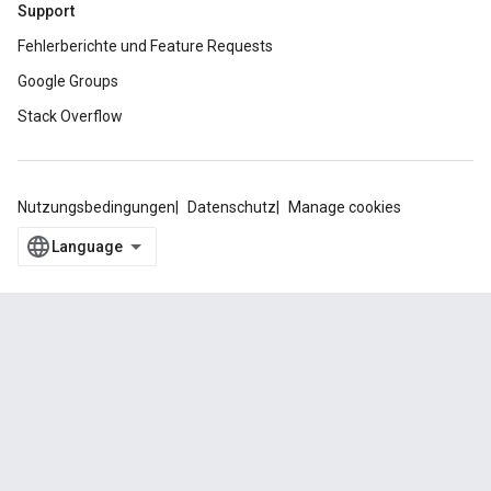
Support
Fehlerberichte und Feature Requests
Google Groups
Stack Overflow
Nutzungsbedingungen
Datenschutz
Manage cookies