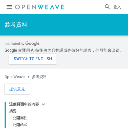
登入
參考資料
Google 會運用 AI 技術將內容翻譯成你偏好的語言，但可能會出錯。
OpenWeave
參考資料
提供意見
這個頁面中的內容
摘要
公開屬性
公開函式