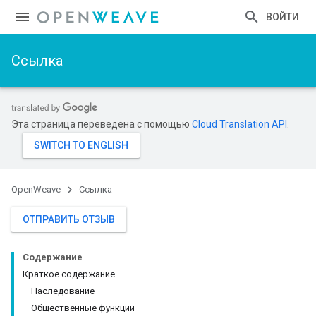
ВОЙТИ
Ссылка
Эта страница переведена с помощью
Cloud Translation API
.
OpenWeave
Ссылка
ОТПРАВИТЬ ОТЗЫВ
Содержание
Краткое содержание
Наследование
Общественные функции