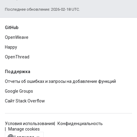
Последнее обновление: 2026-02-18 UTC.
GitHub
OpenWeave
Happy
OpenThread
Поддержка
Отчеты об ошибках и запросы на добавление функций
Google Groups
Сайт Stack Overflow
Условия использования
Конфиденциальность
Manage cookies