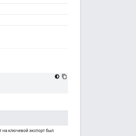
т на ключевой экспорт был