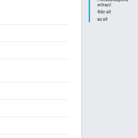
erStep2
रीसेट करें
बंद करें