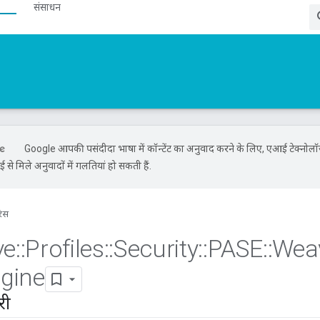
संसाधन
Google आपकी पसंदीदा भाषा में कॉन्टेंट का अनुवाद करने के लिए, एआई टेक्नोल
से मिले अनुवादों में गलतियां हो सकती हैं.
रंस
ve
::
Profiles
::
Security
::
PASE
::
Wea
gine
री