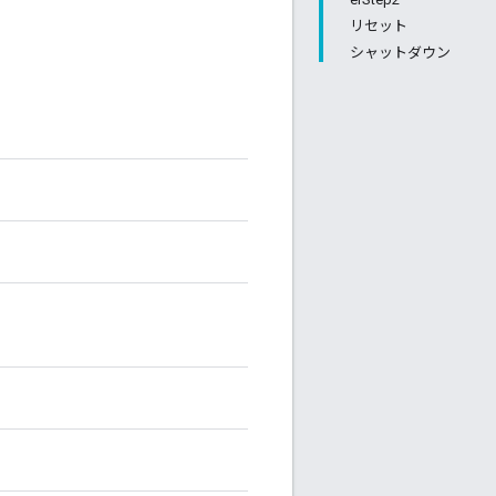
リセット
シャットダウン