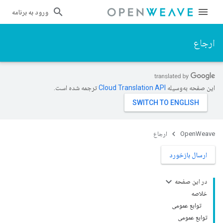
ورود به برنامه
ارجاع
این صفحه به‌وسیله
ترجمه شده است.
OpenWeave
ارجاع
ارسال بازخورد
در این صفحه
خلاصه
توابع عمومی
توابع عمومی