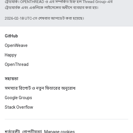
ট্রেডমার্ক। OPENTHREAD ও এর সম্পর্কিত চিহ্ন হল Thread Group-এর
ট্রেডমার্রক এবং এগুলিকে লাইসেন্সের অধীনে ব্যবহার করা হয়।
2026-02-18 UTC-তে শেষবার আপডেট করা হয়েছে।
GitHub
OpenWeave
Happy
OpenThread
সহায়তা
সমস্যার রিপোর্ট ও নতুন ফিচারের অনুরোধ
Google Groups
Stack Overflow
শর্তাবলী
গোপনীয়তা
Manage cookies