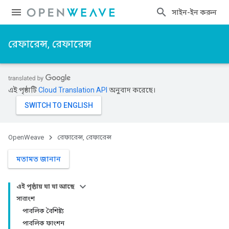
সাইন-ইন করুন
রেফারেন্স, রেফারেন্স
এই পৃষ্ঠাটি
Cloud Translation API
অনুবাদ করেছে।
OpenWeave
রেফারেন্স, রেফারেন্স
মতামত জানান
এই পৃষ্ঠায় যা যা আছে
সারাংশ
পাবলিক বৈশিষ্ট্য
পাবলিক ফাংশন