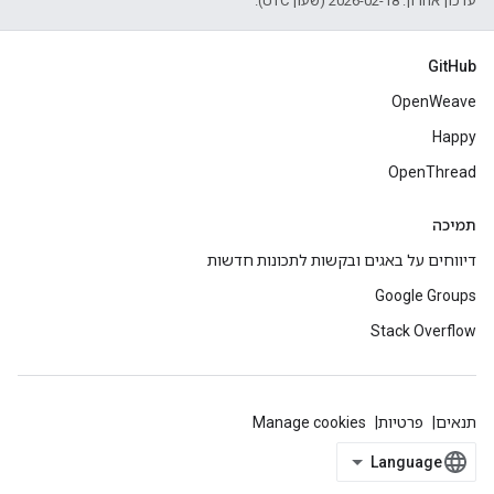
עדכון אחרון: 2026-02-18 (שעון UTC).
GitHub
OpenWeave
Happy
OpenThread
תמיכה
דיווחים על באגים ובקשות לתכונות חדשות
Google Groups
Stack Overflow
תנאים
פרטיות
Manage cookies