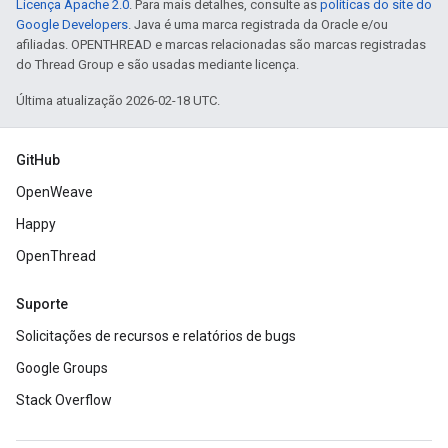
Licença Apache 2.0
. Para mais detalhes, consulte as
políticas do site do
Google Developers
. Java é uma marca registrada da Oracle e/ou
afiliadas. OPENTHREAD e marcas relacionadas são marcas registradas
do Thread Group e são usadas mediante licença.
Última atualização 2026-02-18 UTC.
GitHub
OpenWeave
Happy
OpenThread
Suporte
Solicitações de recursos e relatórios de bugs
Google Groups
Stack Overflow