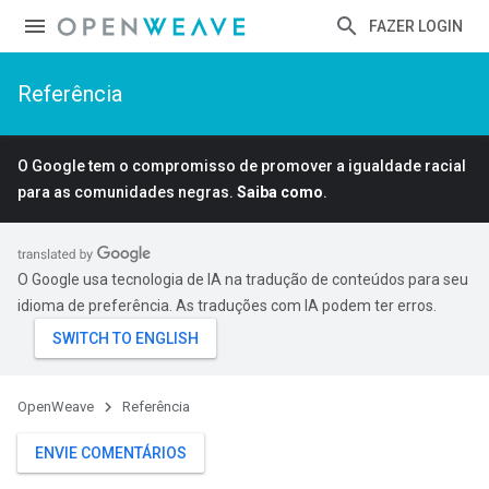
FAZER LOGIN
Referência
O Google tem o compromisso de promover a igualdade racial
para as comunidades negras.
Saiba como
.
O Google usa tecnologia de IA na tradução de conteúdos para seu
idioma de preferência. As traduções com IA podem ter erros.
OpenWeave
Referência
ENVIE COMENTÁRIOS