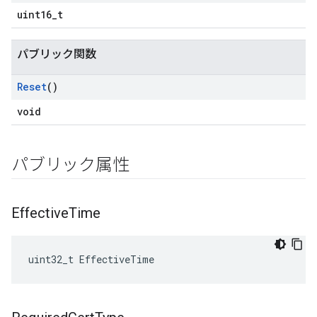
uint16_t
パブリック関数
Reset
()
void
パブリック属性
Effective
Time
uint32_t EffectiveTime