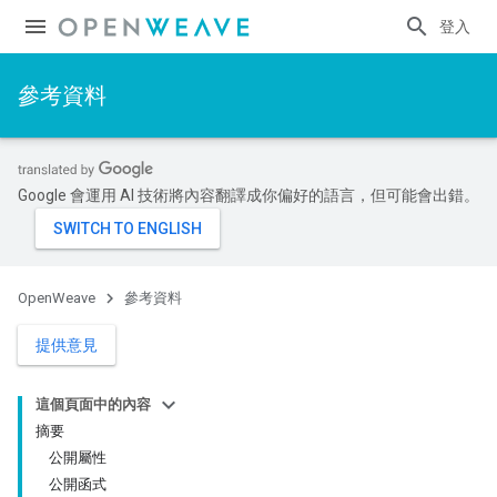
登入
參考資料
Google 會運用 AI 技術將內容翻譯成你偏好的語言，但可能會出錯。
OpenWeave
參考資料
提供意見
這個頁面中的內容
摘要
公開屬性
公開函式