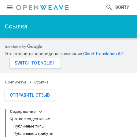
ВОЙТИ
Ссылка
Эта страница переведена с помощью
Cloud Translation API
.
OpenWeave
Ссылка
ОТПРАВИТЬ ОТЗЫВ
Содержание
Краткое содержание
Публичные типы
Публичные атрибуты