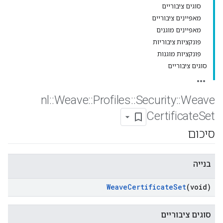
סוגים ציבוריים
מאפיינים ציבוריים
מאפיינים מוגנים
פונקציות ציבוריות
פונקציות מוגנות
סוגים ציבוריים
nl
::
Weave
::
Profiles
::
Security
::
Weave
Certificate
Set
סיכום
בנייה
Weave
Certificate
Set
(void)
סוגים ציבוריים