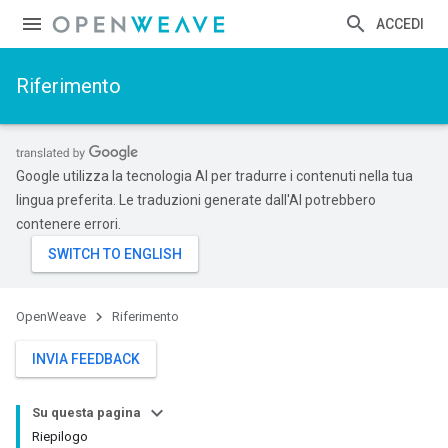
ACCEDI
Riferimento
Google utilizza la tecnologia AI per tradurre i contenuti nella tua
lingua preferita. Le traduzioni generate dall'AI potrebbero
contenere errori.
OpenWeave
Riferimento
INVIA FEEDBACK
Su questa pagina
Riepilogo