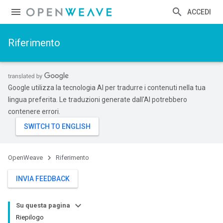
ACCEDI
Riferimento
Google utilizza la tecnologia AI per tradurre i contenuti nella tua
lingua preferita. Le traduzioni generate dall'AI potrebbero
contenere errori.
OpenWeave
Riferimento
INVIA FEEDBACK
Su questa pagina
Riepilogo